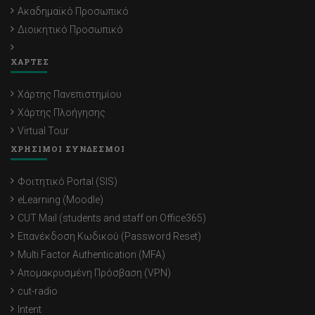
Ακαδημαϊκό Προσωπικό
Διοικητικό Προσωπικό
ΧΑΡΤΕΣ
Χάρτης Πανεπιστημίου
Χάρτης Πλοήγησης
Virtual Tour
ΧΡΗΣΙΜΟΙ ΣΥΝΔΕΣΜΟΙ
Φοιτητικό Portal (SIS)
eLearning (Moodle)
CUT Mail (students and staff on Office365)
Επανέκδοση Κωδικού (Password Reset)
Multi Factor Authentication (MFA)
Απομακρυσμένη Πρόσβαση (VPN)
cut-radio
Intent