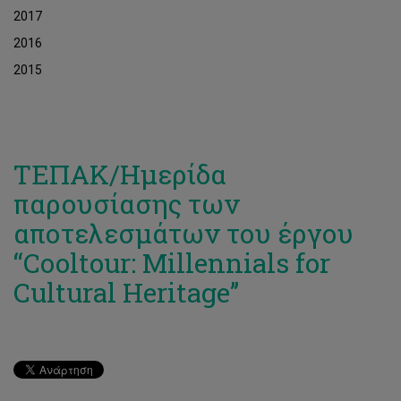
2017
2016
2015
ΤΕΠΑΚ/Ημερίδα
παρουσίασης των
αποτελεσμάτων του έργου
“Cooltour: Millennials for
Cultural Heritage’’