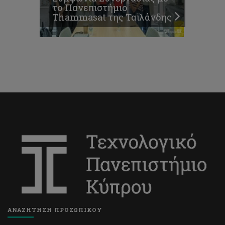
το Πανεπιστήμιο
Thammasat της Ταϊλάνδης
ΑΝΑΖΗΤΗΣΗ ΠΡΟΣΩΠΙΚΟΥ