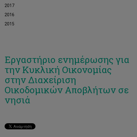
2017
2016
2015
Εργαστήριο ενημέρωσης για
την Κυκλική Οικονομίας
στην Διαχείριση
Οικοδομικών Αποβλήτων σε
νησιά