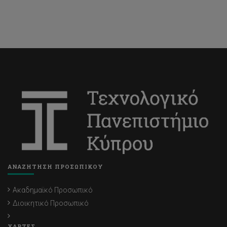
ΑΝΑΖΗΤΗΣΗ ΠΡΟΣΩΠΙΚΟΥ
Ακαδημαϊκό Προσωπικό
Διοικητικό Προσωπικό
ΧΑΡΤΕΣ