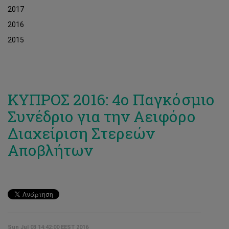
2017
2016
2015
ΚΥΠΡΟΣ 2016: 4ο Παγκόσμιο
Συνέδριο για την Αειφόρο
Διαχείριση Στερεών
Αποβλήτων
Sun Jul 03 14:42:00 EEST 2016