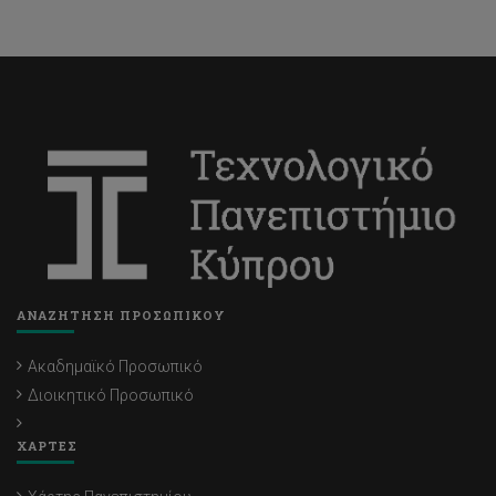
ΑΝΑΖΗΤΗΣΗ ΠΡΟΣΩΠΙΚΟΥ
Ακαδημαϊκό Προσωπικό
Διοικητικό Προσωπικό
ΧΑΡΤΕΣ