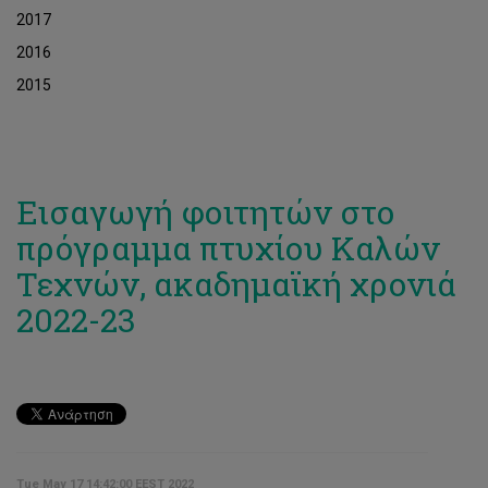
2017
2016
2015
Εισαγωγή φοιτητών στο
πρόγραμμα πτυχίου Καλών
Τεχνών, ακαδημαϊκή χρονιά
2022-23
Tue May 17 14:42:00 EEST 2022