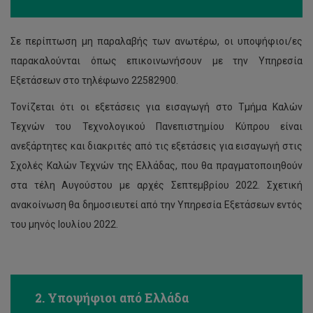
Σε περίπτωση μη παραλαβής των ανωτέρω, οι υποψήφιοι/ες
παρακαλούνται όπως επικοινωνήσουν με την Υπηρεσία
Εξετάσεων στο τηλέφωνο 22582900.
Τονίζεται ότι οι εξετάσεις για εισαγωγή στο Τμήμα Καλών
Τεχνών του Τεχνολογικού Πανεπιστημίου Κύπρου είναι
ανεξάρτητες και διακριτές από τις εξετάσεις για εισαγωγή στις
Σχολές Καλών Τεχνών της Ελλάδας, που θα πραγματοποιηθούν
στα τέλη Αυγούστου με αρχές Σεπτεμβρίου 2022. Σχετική
ανακοίνωση θα δημοσιευτεί από την Υπηρεσία Εξετάσεων εντός
του μηνός Ιουλίου 2022.
2. Υποψήφιοι από Ελλάδα