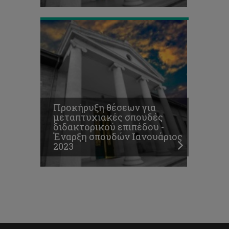
Προκήρυξη θέσεων για
μεταπτυχιακές σπουδές
διδακτορικού επιπέδου -
Έναρξη σπουδών Ιανουάριος
2023