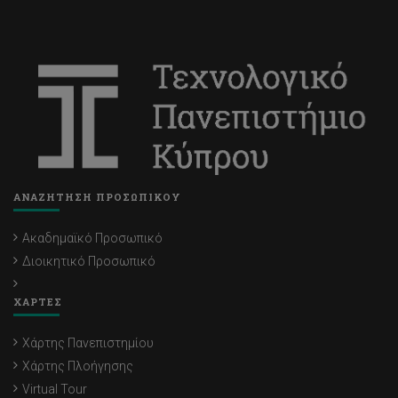
ΑΝΑΖΗΤΗΣΗ ΠΡΟΣΩΠΙΚΟΥ
Ακαδημαϊκό Προσωπικό
Διοικητικό Προσωπικό
ΧΑΡΤΕΣ
Χάρτης Πανεπιστημίου
Χάρτης Πλοήγησης
Virtual Tour