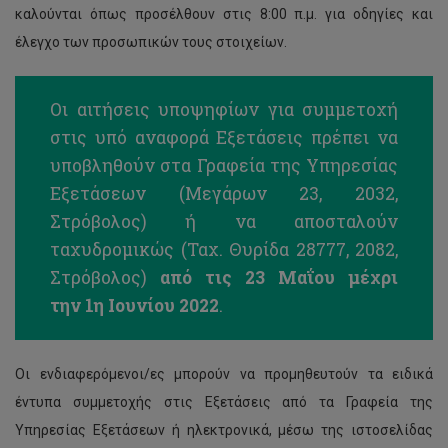
καλούνται όπως προσέλθουν στις 8:00 π.μ. για οδηγίες και
έλεγχο των προσωπικών τους στοιχείων.
Οι αιτήσεις υποψηφίων για συμμετοχή
στις υπό αναφορά Εξετάσεις πρέπει να
υποβληθούν στα Γραφεία της Υπηρεσίας
Εξετάσεων (Μεγάρων 23, 2032,
Στρόβολος) ή να αποσταλούν
ταχυδρομικώς (Ταχ. Θυρίδα 28777, 2082,
Στρόβολος)
από τις 23 Μαΐου μέχρι
την 1η Ιουνίου 2022
.
Οι ενδιαφερόμενοι/ες μπορούν να προμηθευτούν τα ειδικά
έντυπα συμμετοχής στις Εξετάσεις από τα Γραφεία της
Υπηρεσίας Εξετάσεων ή ηλεκτρονικά, μέσω της ιστοσελίδας