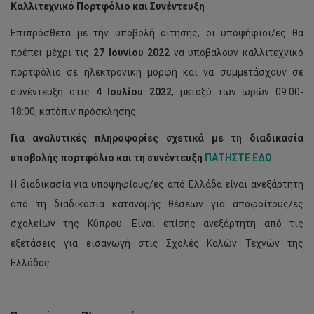
Καλλιτεχνικό Πορτφόλιο και Συνέντευξη
Επιπρόσθετα με την υποβολή αίτησης, οι υποψήφιοι/ες θα
πρέπει μέχρι τις
27 Ιουνίου 2022
να υποβάλουν καλλιτεχνικό
πορτφόλιο σε ηλεκτρονική μορφή και να συμμετάσχουν σε
συνέντευξη στις
4 Ιουλίου 2022
, μεταξύ των ωρών 09:00-
18:00, κατόπιν πρόσκλησης.
Για αναλυτικές πληροφορίες σχετικά με τη διαδικασία
υποβολής πορτφόλιο και τη συνέντευξη
ΠΑΤΗΣΤΕ ΕΔΩ.
Η διαδικασία για υποψηφίους/ες από Ελλάδα είναι ανεξάρτητη
από τη διαδικασία κατανομής θέσεων για αποφοίτους/ες
σχολείων της Κύπρου. Είναι επίσης ανεξάρτητη από τις
εξετάσεις για εισαγωγή στις Σχολές Καλών Τεχνών της
Ελλάδας.