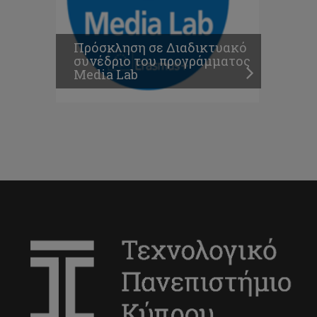
Πρόσκληση σε Διαδικτυακό
συνέδριο του προγράμματος
Media Lab