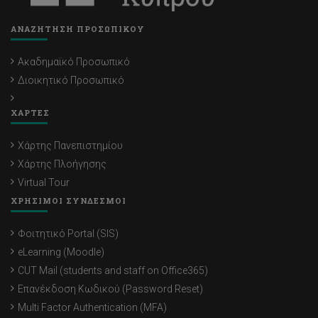
ΑΝΑΖΗΤΗΣΗ ΠΡΟΣΩΠΙΚΟΥ
Ακαδημαϊκό Προσωπικό
Διοικητικό Προσωπικό
ΧΑΡΤΕΣ
Χάρτης Πανεπιστημίου
Χάρτης Πλοήγησης
Virtual Tour
ΧΡΗΣΙΜΟΙ ΣΥΝΔΕΣΜΟΙ
Φοιτητικό Portal (SIS)
eLearning (Moodle)
CUT Mail (students and staff on Office365)
Επανέκδοση Κωδικού (Password Reset)
Multi Factor Authentication (MFA)