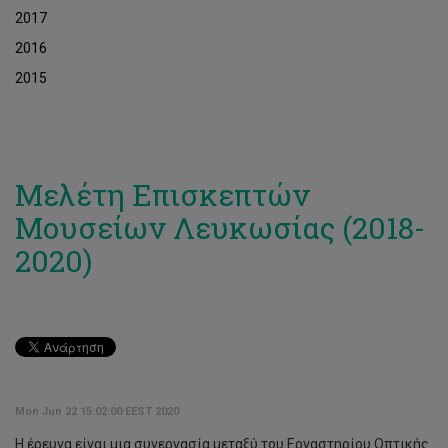
2017
2016
2015
Μελέτη Επισκεπτών
Μουσείων Λευκωσίας (2018-
2020)
Mon Jun 22 15:02:00 EEST 2020
Η έρευνα είναι μια συνεργασία μεταξύ τoυ Εργαστηρίου Οπτικής