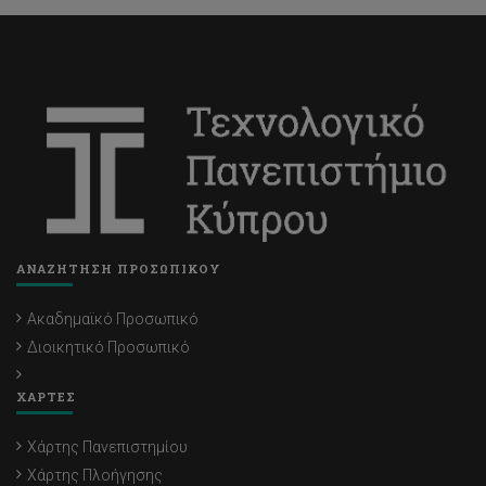
ΑΝΑΖΗΤΗΣΗ ΠΡΟΣΩΠΙΚΟΥ
Ακαδημαϊκό Προσωπικό
Διοικητικό Προσωπικό
ΧΑΡΤΕΣ
Χάρτης Πανεπιστημίου
Χάρτης Πλοήγησης