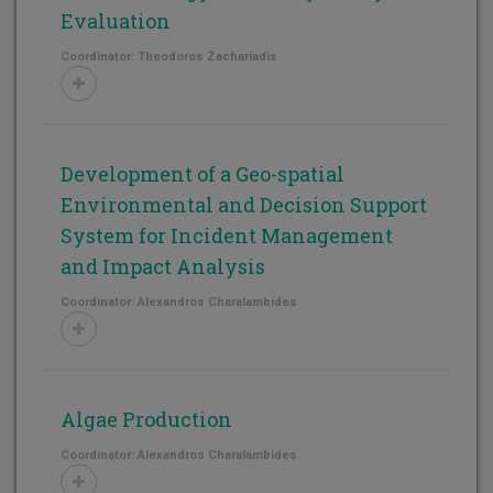
Evaluation
Coordinator: Theodoros Zachariadis
Development of a Geo-spatial
Environmental and Decision Support
System for Incident Management
and Impact Analysis
Coordinator: Alexandros Charalambides
Algae Production
Coordinator: Alexandros Charalambides