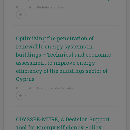
Coordinator: Michalis Koutinas
Optimizing the penetration of
renewable energy systems in
buildings – Technical and economic
assessment to improve energy
efficiency of the buildings sector of
Cyprus
Coordinator: Theodoros Zachariadis
ODYSSEE-MURE, A Decision Support
Tool for Energy Efficiency Policy