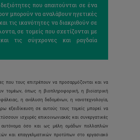
δεξιότητες που απαιτούνται σε ένα
ρον μπορούν να αναλάβουν ηγετικές
και τις ικανότητες να διακριθούν σε
οντα, σε τομείς που σχετίζονται με
αι τις σύγχρονες και ραγδαία
τες που τους επιτρέπουν να προσαρμόζονται και να
ών τομέων, όπως η βιοπληροφορική, η βιοϊατρική
φάλειας, η ανάλυση δεδομένων, η νανοτεχνολογία,
έρω εξειδίκευση σε αυτούς τους τομείς μπορεί να
τύσσουν ισχυρές επικοινωνιακές και συνεργατικές
σο αυτόνομα όσο και ως μέλη ομάδων πολλαπλών
ικών και επαγγελματικών προτύπων στο εργασιακό