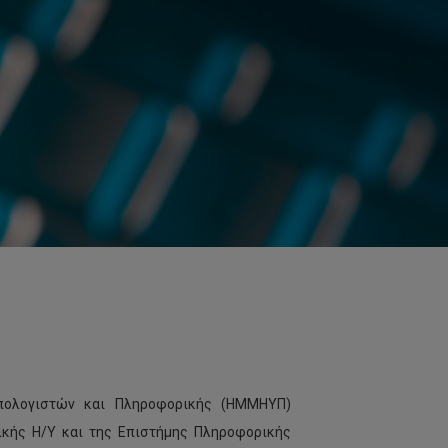
πολογιστών και Πληροφορικής (ΗΜΜΗΥΠ)
ικής Η/Υ και της Επιστήμης Πληροφορικής