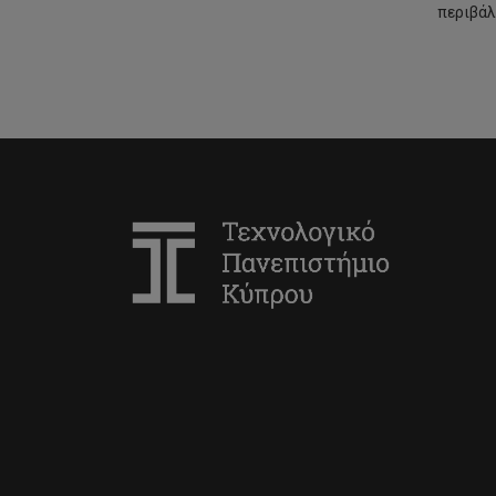
περιβάλ