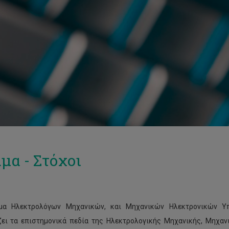
μα - Στόχοι
μα Ηλεκτρολόγων Μηχανικών, και Μηχανικών Ηλεκτρονικών Υ
ει τα επιστημονικά πεδία της Ηλεκτρολογικής Μηχανικής, Μηχαν