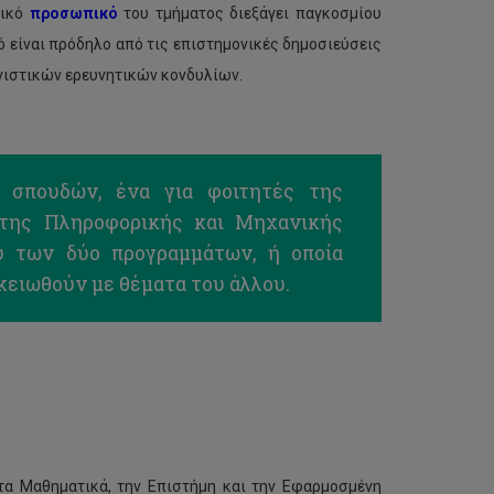
τικό
προσωπικό
του τμήματος διεξάγει παγκοσμίου
 είναι πρόδηλο από τις επιστημονικές δημοσιεύσεις
νιστικών ερευνητικών κονδυλίων.
 σπουδών, ένα για φοιτητές της
 της Πληροφορικής και Μηχανικής
ύ των δύο προγραμμάτων, ή οποία
ικειωθούν με θέματα του άλλου.
τα Μαθηματικά, την Επιστήμη και την Εφαρμοσμένη