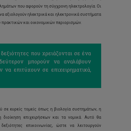
λημάτων που αφορούν τη σύγχρονη ηλεκτρολογία. Οι
 να αξιολογούν ηλεκτρικά και ηλεκτρονικά συστήματα
υ πρακτικών και οικονομικών περιορισμών.
 δεξιότητες που χρειάζονται σε ένα
 δεύτερον μπορούν να αναλάβουν
ν να επιτύχουν σε επιχειρηματικά,
ύ σε ευρείς τομείς όπως η βιολογία συστημάτων, η
 η διοίκηση επιχειρήσεων και τα νομικά. Αυτό θα
δεξιότητες επικοινωνίας, ώστε να λειτουργούν