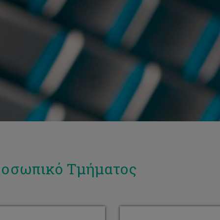
οσωπικό Τμήματος