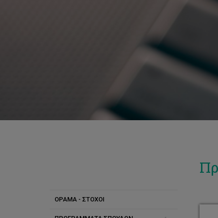
Πρ
ΟΡΑΜΑ - ΣΤΟΧΟΙ