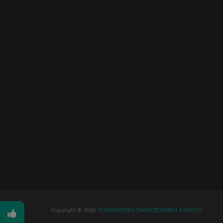
Copyright © 2026
ΤΕΧΝΟΛΟΓΙΚΟ ΠΑΝΕΠΙΣΤΗΜΙΟ ΚΥΠΡΟΥ