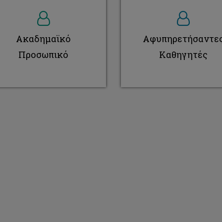
Ακαδημαϊκό
Αφυπηρετήσαντε
Προσωπικό
Καθηγητές