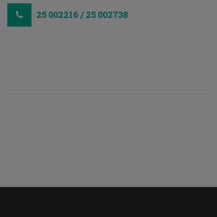
25 002216 / 25 002738