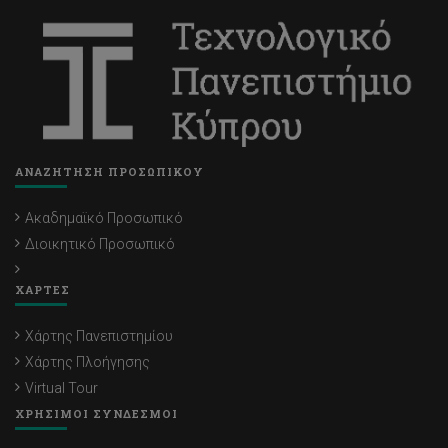
ΑΝΑΖΗΤΗΣΗ ΠΡΟΣΩΠΙΚΟΥ
Ακαδημαϊκό Προσωπικό
Διοικητικό Προσωπικό
ΧΑΡΤΕΣ
Χάρτης Πανεπιστημίου
Χάρτης Πλοήγησης
Virtual Tour
ΧΡΗΣΙΜΟΙ ΣΥΝΔΕΣΜΟΙ