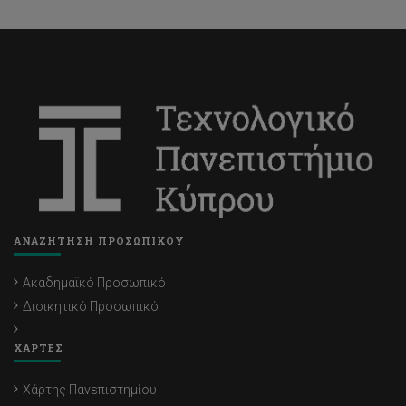
ΑΝΑΖΗΤΗΣΗ ΠΡΟΣΩΠΙΚΟΥ
Ακαδημαϊκό Προσωπικό
Διοικητικό Προσωπικό
ΧΑΡΤΕΣ
Χάρτης Πανεπιστημίου