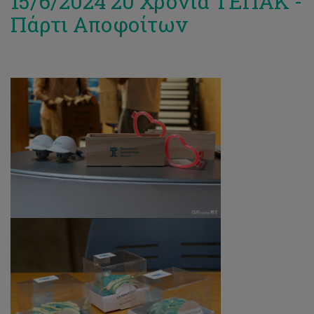
15/6/2024 20 Χρόνια ΤΕΠΑΚ -
Πάρτι Αποφοίτων