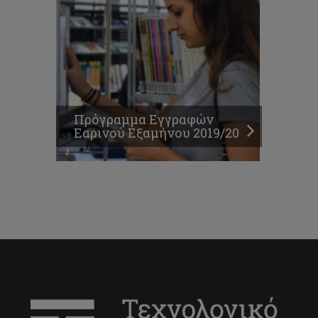
Πρόγραμμα Εγγραφών
Εαρινού Εξαμήνου 2019/20