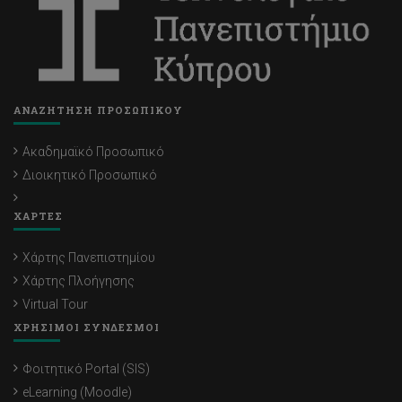
ΑΝΑΖΗΤΗΣΗ ΠΡΟΣΩΠΙΚΟΥ
Ακαδημαϊκό Προσωπικό
Διοικητικό Προσωπικό
ΧΑΡΤΕΣ
Χάρτης Πανεπιστημίου
Χάρτης Πλοήγησης
Virtual Tour
ΧΡΗΣΙΜΟΙ ΣΥΝΔΕΣΜΟΙ
Φοιτητικό Portal (SIS)
eLearning (Moodle)