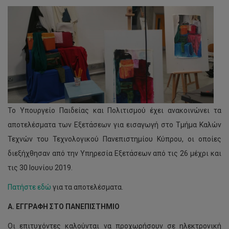
Το Υπουργείο Παιδείας και Πολιτισμού έχει ανακοινώνει τα
αποτελέσματα των Εξετάσεων για εισαγωγή στο Τμήμα Καλών
Τεχνών του Τεχνολογικού Πανεπιστημίου Κύπρου, οι οποίες
διεξήχθησαν από την Υπηρεσία Εξετάσεων από τις 26 μέχρι και
τις 30 Ιουνίου 2019.
Πατήστε εδώ
για τα αποτελέσματα.
Α. ΕΓΓΡΑΦΗ ΣΤΟ ΠΑΝΕΠΙΣΤΗΜΙΟ
Oι επιτυχόντες καλούνται να προχωρήσουν σε ηλεκτρονική