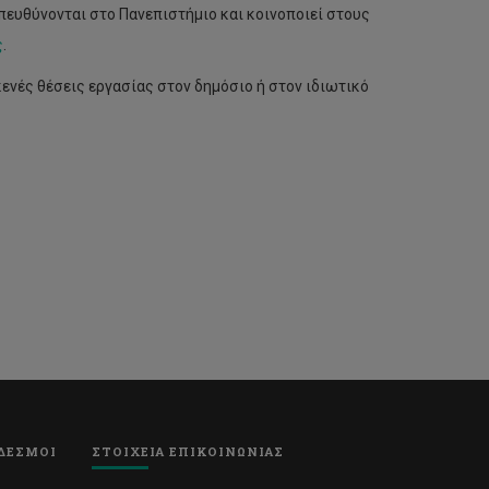
πευθύνονται στο Πανεπιστήμιο και κοινοποιεί στους
ς
.
ενές θέσεις εργασίας στον δημόσιο ή στον ιδιωτικό
ΔΕΣΜΟΙ
ΣΤΟΙΧΕΙΑ ΕΠΙΚΟΙΝΩΝΙΑΣ