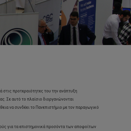
ά στις προτεραιότητες του την ανάπτυξη
ς. Σε αυτό το πλαίσιο διοργανώνονται
θεια να συνδέει το Πανεπιστήμιο με τον παραγωγικό
ούς για τα επιστημονικά προσόντα των αποφοίτων