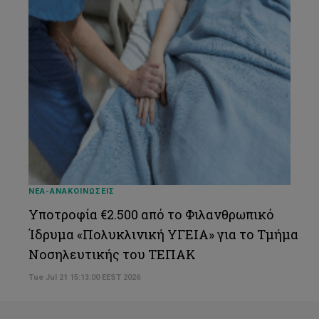
ΝΕΑ-ΑΝΑΚΟΙΝΩΣΕΙΣ
Υποτροφία €2.500 από το Φιλανθρωπικό
Ίδρυμα «Πολυκλινική ΥΓΕΙΑ» για το Τμήμα
Νοσηλευτικής του ΤΕΠΑΚ
Tue Jul 21 15:13:00 EEST 2026