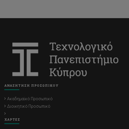
ΑΝΑΖΗΤΗΣΗ ΠΡΟΣΩΠΙΚΟΥ
Ακαδημαϊκό Προσωπικό
Διοικητικό Προσωπικό
ΧΑΡΤΕΣ