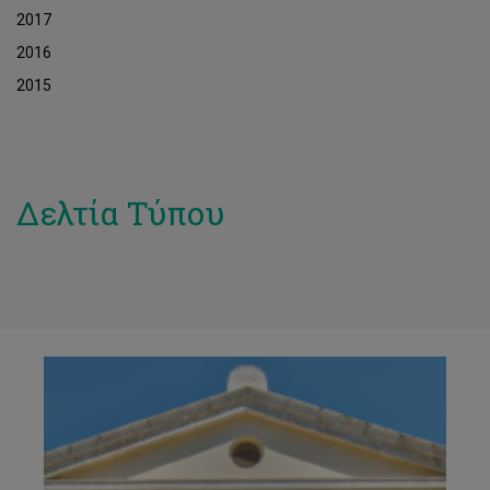
2017
2016
2015
Δελτία Τύπου