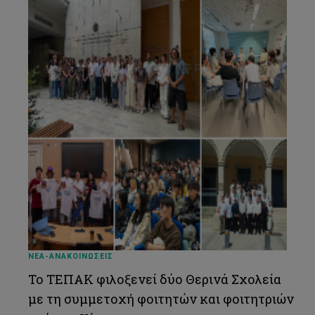
ΝΕΑ-ΑΝΑΚΟΙΝΩΣΕΙΣ
Το ΤΕΠΑΚ φιλοξενεί δύο Θερινά Σχολεία
με τη συμμετοχή φοιτητών και φοιτητριών