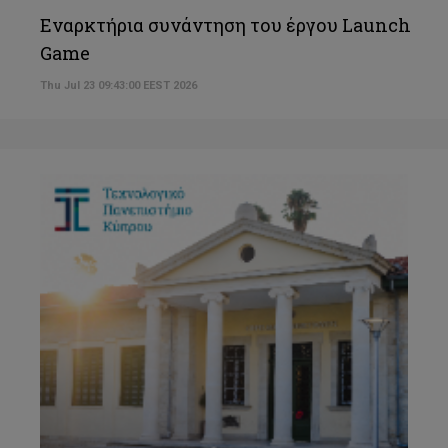
Εναρκτήρια συνάντηση του έργου Launch
Game
Thu Jul 23 09:43:00 EEST 2026