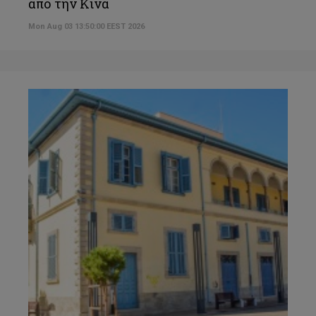
από την Κίνα
Mon Aug 03 13:50:00 EEST 2026