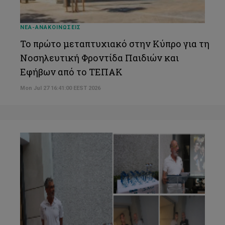
ΝΕΑ-ΑΝΑΚΟΙΝΩΣΕΙΣ
Το πρώτο μεταπτυχιακό στην Κύπρο για τη
Νοσηλευτική Φροντίδα Παιδιών και
Εφήβων από το ΤΕΠΑΚ
Mon Jul 27 16:41:00 EEST 2026