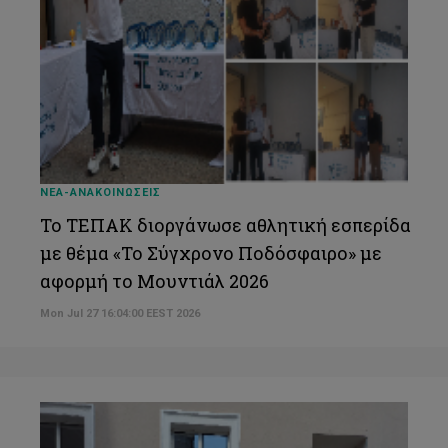
ΝΕΑ-ΑΝΑΚΟΙΝΩΣΕΙΣ
Το ΤΕΠΑΚ διοργάνωσε αθλητική εσπερίδα
με θέμα «Το Σύγχρονο Ποδόσφαιρο» με
αφορμή το Μουντιάλ 2026
Mon Jul 27 16:04:00 EEST 2026