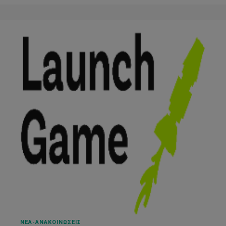
ΝΕΑ-ΑΝΑΚΟΙΝΩΣΕΙΣ