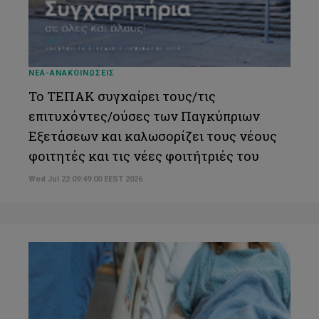
ΝΕΑ-ΑΝΑΚΟΙΝΩΣΕΙΣ
Το ΤΕΠΑΚ συγχαίρει τους/τις
επιτυχόντες/ούσες των Παγκύπριων
Εξετάσεων και καλωσορίζει τους νέους
φοιτητές και τις νέες φοιτήτριές του
Wed Jul 22 09:49:00 EEST 2026