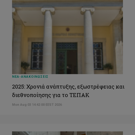
ΝΕΑ-ΑΝΑΚΟΙΝΩΣΕΙΣ
2025: Χρονιά ανάπτυξης, εξωστρέφειας και
διεθνοποίησης για το ΤΕΠΑΚ
Mon Aug 03 14:42:00 EEST 2026