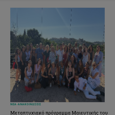
ΝΕΑ-ΑΝΑΚΟΙΝΩΣΕΙΣ
Mεταπτυχιακό πρόγραμμα Μαιευτικής του