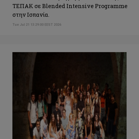
ΤΕΠΑΚ σε Blended Intensive Programme
στην Ισπανία.
Tue Jul 21 13:29:00 EEST 2026