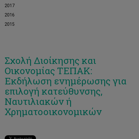
2017
2016
2015
Σχολή Διοίκησης και
Οικονομίας ΤΕΠΑΚ:
Εκδήλωση ενημέρωσης για
επιλογή κατεύθυνσης,
Ναυτιλιακών ή
Χρηματοοικονομικών