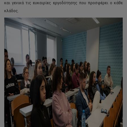
και γενικά τις ευκαιρίες εργοδότησης που προσφέρει ο κάθε
κλάδος.