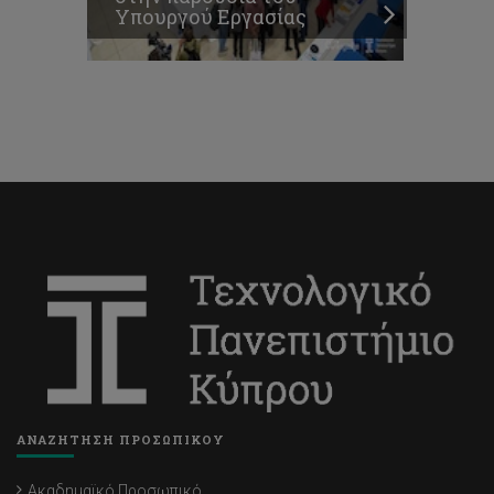
Υπουργού Εργασίας
ΑΝΑΖΗΤΗΣΗ ΠΡΟΣΩΠΙΚΟΥ
Ακαδημαϊκό Προσωπικό