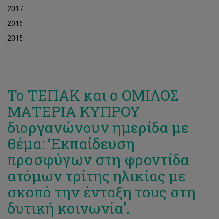
2017
2016
2015
Το ΤΕΠΑΚ και ο ΟΜΙΛΟΣ
ΜΑΤΕΡΙΑ ΚΥΠΡΟΥ
διοργανώνουν ημερίδα με
θέμα: ‘Εκπαίδευση
προσφύγων στη φροντίδα
ατόμων τρίτης ηλικίας με
σκοπό την ένταξη τους στη
δυτική κοινωνία’.