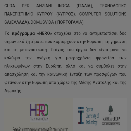
CURA PER ANZIANI INRCA (ΙΤΑΛΙΑ), ΤΕΧΝΟΛΟΓΙΚΟ
ΠΑΝΕΠΙΣΤΗΜΙΟ ΚΥΠΡΟΥ (ΚΥΠΡΟΣ), COMPUTER SOLUTIONS
SA(ΕΛΛΑΔΑ), DOMUSVIDA ( ΠΟΡΤΟΓΑΛΙΑ).
Το πρόγραμμα «HERO
»
στοχεύει στο να αντιμετωπίσει δύο
σημαντικά ζητήματα που κυριαρχούν στην Ευρώπη: τη γήρανση
και τη μετανάστευση. Στόχος του έργου δεν είναι μόνο να
καλύψει την ανάγκη για μακροχρόνια φροντίδα των
ηλικιωμένων στην Ευρώπη, αλλά και να συμβάλει στην
απασχόληση και την κοινωνική ένταξη των προσφύγων που
φτάνουν στην Ευρώπη από χώρες της Μέσης Ανατολής και της
Αφρικής.