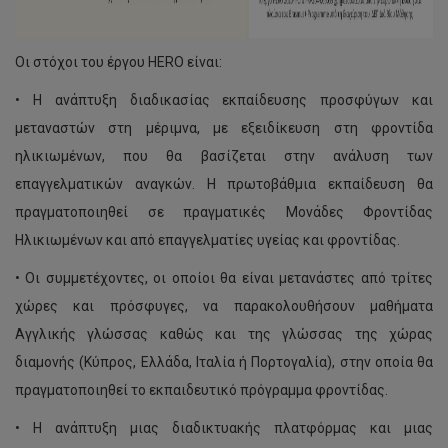
Οι στόχοι του έργου HERO είναι:
• Η ανάπτυξη διαδικασίας εκπαίδευσης προσφύγων και
μεταναστών στη μέριμνα, με εξειδίκευση στη φροντίδα
ηλικιωμένων, που θα βασίζεται στην ανάλυση των
επαγγελματικών αναγκών. Η πρωτοβάθμια εκπαίδευση θα
πραγματοποιηθεί σε πραγματικές Μονάδες Φροντίδας
Ηλικιωμένων και από επαγγελματίες υγείας και φροντίδας.
• Οι συμμετέχοντες, οι οποίοι θα είναι μετανάστες από τρίτες
χώρες και πρόσφυγες, να παρακολουθήσουν μαθήματα
Αγγλικής γλώσσας καθώς και της γλώσσας της χώρας
διαμονής (Κύπρος, Ελλάδα, Ιταλία ή Πορτογαλία), στην οποία θα
πραγματοποιηθεί το εκπαιδευτικό πρόγραμμα φροντίδας.
• Η ανάπτυξη μιας διαδικτυακής πλατφόρμας και μιας