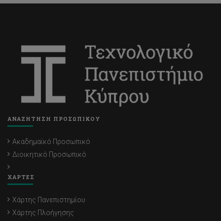
ΑΝΑΖΗΤΗΣΗ ΠΡΟΣΩΠΙΚΟΥ
Ακαδημαϊκό Προσωπικό
Διοικητικό Προσωπικό
ΧΑΡΤΕΣ
Χάρτης Πανεπιστημίου
Χάρτης Πλοήγησης