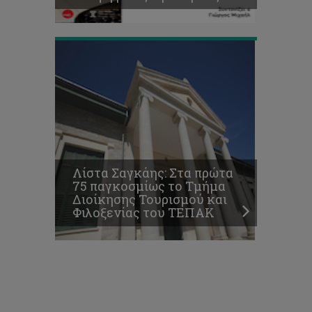
ΤΕΠΑΚ
Λίστα Σαγκάης: Στα πρώτα
75 παγκοσμίως το Τμήμα
Διοίκησης Τουρισμού και
Φιλοξενίας του ΤΕΠΑΚ