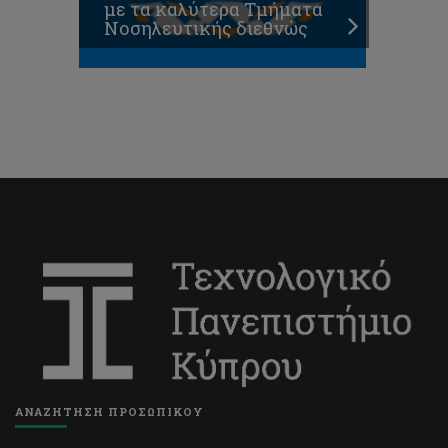
με τα καλύτερα Τμήματα
Νοσηλευτικής διεθνώς
ΑΝΑΖΗΤΗΣΗ ΠΡΟΣΩΠΙΚΟΥ