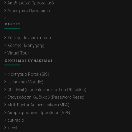
Ακαδημαϊκό Προσωπικό
Διοικητικό Προσωπικό
ΧΑΡΤΕΣ
Χάρτης Πανεπιστημίου
Χάρτης Πλοήγησης
Virtual Tour
ΧΡΗΣΙΜΟΙ ΣΥΝΔΕΣΜΟΙ
Φοιτητικό Portal (SIS)
eLearning (Moodle)
CUT Mail (students and staff on Office365)
Επανέκδοση Κωδικού (Password Reset)
Multi Factor Authentication (MFA)
Απομακρυσμένη Πρόσβαση (VPN)
cut-radio
Intent