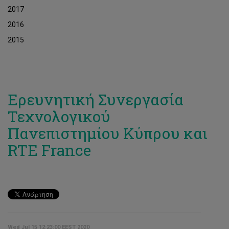
2017
2016
2015
Ερευνητική Συνεργασία
Τεχνολογικού
Πανεπιστημίου Κύπρου και
RTE France
Wed Jul 15 12:23:00 EEST 2020