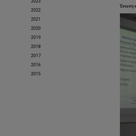
2023
Ένωση κ
2022
2021
2020
2019
2018
2017
2016
2015