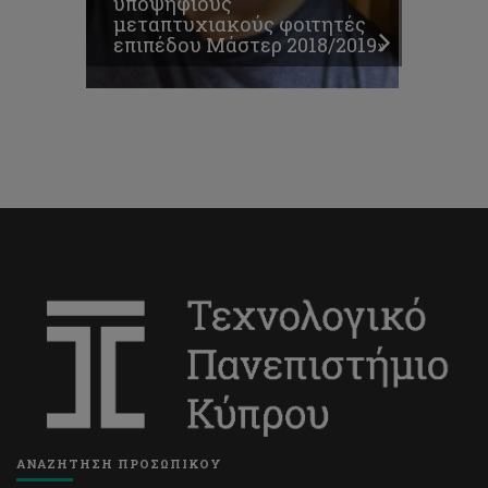
υποψήφιους
μεταπτυχιακούς φοιτητές
επιπέδου Μάστερ 2018/2019»
ΑΝΑΖΗΤΗΣΗ ΠΡΟΣΩΠΙΚΟΥ