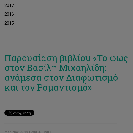
2017
2016
2015
Παρουσίαση βιβλίου «Το φως
στον Βασίλη Μιχαηλίδη:
ανάμεσα στον Διαφωτισμό
και τον Ρομαντισμό»
Mon Nov 06 14:16:00 EET 2017