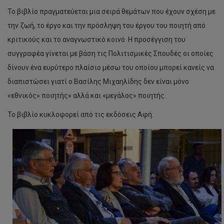
Το βιβλίο πραγματεύεται μια σειρά θεμάτων που έχουν σχέση με
την ζωή, το έργο και την πρόσληψη του έργου του ποιητή από
κριτικούς και το αναγνωστικό κοινό. Η προσέγγιση του
συγγραφέα γίνεται με βάση τις Πολιτισμικές Σπουδές οι οποίες
δίνουν ένα ευρύτερο πλαίσιο μέσω του οποίου μπορεί κανείς να
διαπιστώσει γιατί ο Βασίλης Μιχαηλίδης δεν είναι μόνο
«εθνικός» ποιητής» αλλά και «μεγάλος» ποιητής.
Το βιβλίο κυκλοφορεί από τις εκδόσεις Αφή.