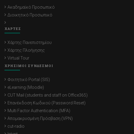
Ακαδημαϊκό Προσωπικό
Διοικητικό Προσωπικό
ΧΑΡΤΕΣ
Χάρτης Πανεπιστημίου
Χάρτης Πλοήγησης
Virtual Tour
ΧΡΗΣΙΜΟΙ ΣΥΝΔΕΣΜΟΙ
Φοιτητικό Portal (SIS)
eLearning (Moodle)
CUT Mail (students and staff on Office365)
Επανέκδοση Κωδικού (Password Reset)
Multi Factor Authentication (MFA)
Απομακρυσμένη Πρόσβαση (VPN)
cut-radio
Intent