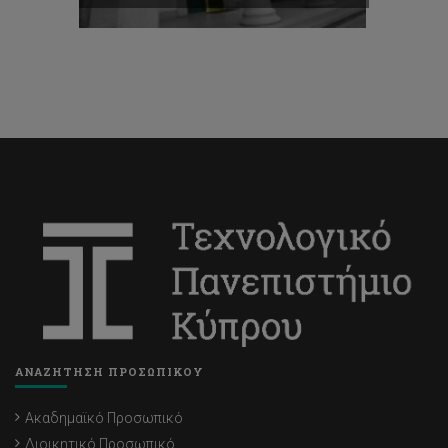
ΑΝΑΖΗΤΗΣΗ ΠΡΟΣΩΠΙΚΟΥ
Ακαδημαϊκό Προσωπικό
Διοικητικό Προσωπικό