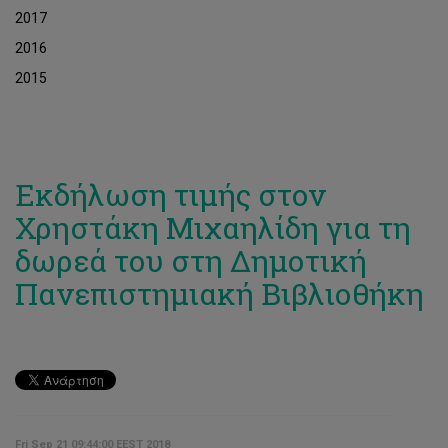
2017
2016
2015
Εκδήλωση τιμής στον
Χρηστάκη Μιχαηλίδη για τη
δωρεά του στη Δημοτική
Πανεπιστημιακή Βιβλιοθήκη
Fri Sep 21 09:44:00 EEST 2018