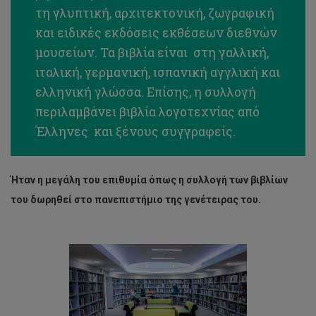
τη γλυπτική, αρχιτεκτονική, ζωγραφική
και ειδικές εκδόσεις εκθέσεων διεθνών
μουσείων. Τα βιβλία είναι στη γαλλική,
ιταλική, γερμανική, ισπανική αγγλική και
ελληνική γλώσσα. Επίσης, η συλλογή
περιλαμβάνει βιβλία λογοτεχνίας από
Έλληνες και ξένους συγγραφείς.
Ήταν η μεγάλη του επιθυμία όπως η συλλογή των βιβλίων
του δωρηθεί στο πανεπιστήμιο της γενέτειρας του.