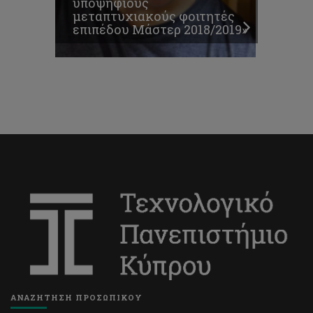
υποψήφιους
μεταπτυχιακούς φοιτητές
επιπέδου Μάστερ 2018/2019»
ΑΝΑΖΗΤΗΣΗ ΠΡΟΣΩΠΙΚΟΥ