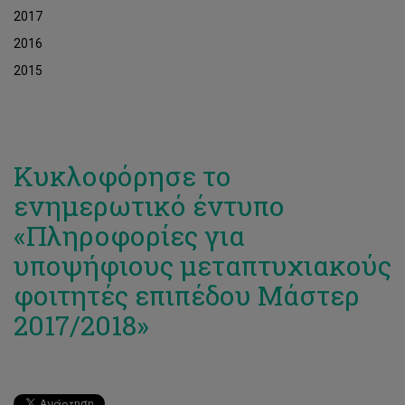
2017
2016
2015
Κυκλοφόρησε το
ενημερωτικό έντυπο
«Πληροφορίες για
υποψήφιους μεταπτυχιακούς
φοιτητές επιπέδου Μάστερ
2017/2018»