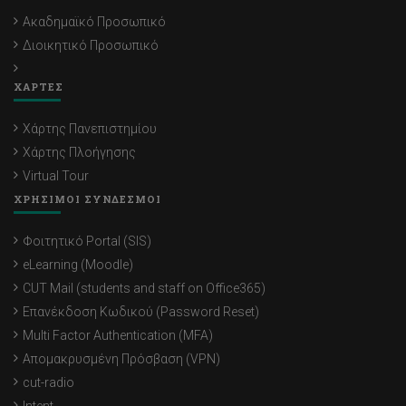
Ακαδημαϊκό Προσωπικό
Διοικητικό Προσωπικό
ΧΑΡΤΕΣ
Χάρτης Πανεπιστημίου
Χάρτης Πλοήγησης
Virtual Tour
ΧΡΗΣΙΜΟΙ ΣΥΝΔΕΣΜΟΙ
Φοιτητικό Portal (SIS)
eLearning (Moodle)
CUT Mail (students and staff on Office365)
Επανέκδοση Κωδικού (Password Reset)
Multi Factor Authentication (MFA)
Απομακρυσμένη Πρόσβαση (VPN)
cut-radio