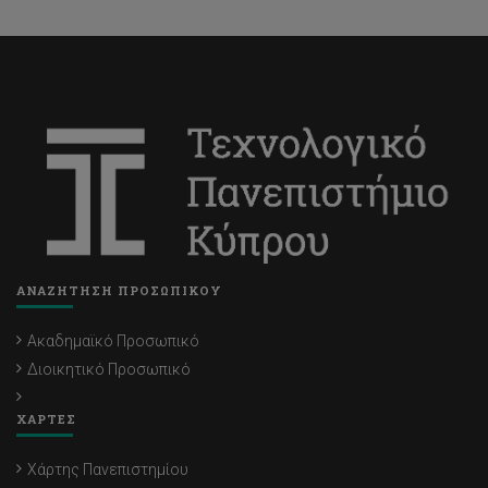
ΑΝΑΖΗΤΗΣΗ ΠΡΟΣΩΠΙΚΟΥ
Ακαδημαϊκό Προσωπικό
Διοικητικό Προσωπικό
ΧΑΡΤΕΣ
Χάρτης Πανεπιστημίου