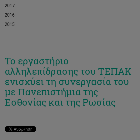
2017
2016
2015
Το εργαστήριο
αλληλεπίδρασης του ΤΕΠΑΚ
ενισχύει τη συνεργασία του
με Πανεπιστήμια της
Εσθονίας και της Ρωσίας