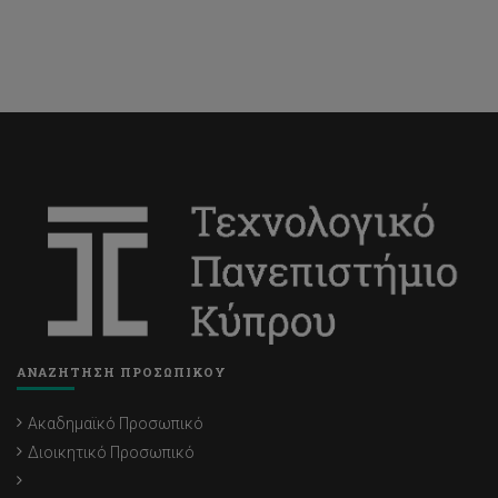
ΑΝΑΖΗΤΗΣΗ ΠΡΟΣΩΠΙΚΟΥ
Ακαδημαϊκό Προσωπικό
Διοικητικό Προσωπικό