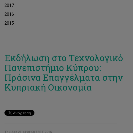
2017
2016
2015
Εκδήλωση στο Τεχνολογικό
Πανεπιστήμιο Κύπρου:
Πράσινα Επαγγέλματα στην
Κυπριακή Οικονομία
Thu Apr 21 14:01:00 EEST 2016