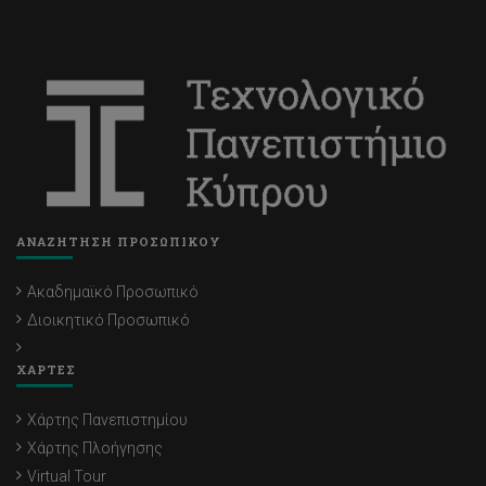
ΑΝΑΖΗΤΗΣΗ ΠΡΟΣΩΠΙΚΟΥ
Ακαδημαϊκό Προσωπικό
Διοικητικό Προσωπικό
ΧΑΡΤΕΣ
Χάρτης Πανεπιστημίου
Χάρτης Πλοήγησης
Virtual Tour