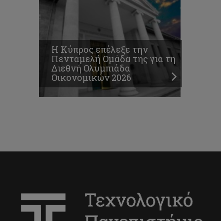
Η Κύπρος επέλεξε την
Πενταμελή Ομάδα της για τη
Διεθνή Ολυμπιάδα
Οικονομικών 2026