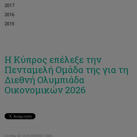
2017
2016
2015
Η Κύπρος επέλεξε την
Πενταμελή Ομάδα της για τη
Διεθνή Ολυμπιάδα
Οικονομικών 2026
Fri May 22 13:33:00 EEST 2026