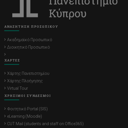
ΑΝΑΖΗΤΗΣΗ ΠΡΟΣΩΠΙΚΟΥ
Ακαδημαϊκό Προσωπικό
Διοικητικό Προσωπικό
ΧΑΡΤΕΣ
Χάρτης Πανεπιστημίου
Χάρτης Πλοήγησης
Virtual Tour
ΧΡΗΣΙΜΟΙ ΣΥΝΔΕΣΜΟΙ
Φοιτητικό Portal (SIS)
eLearning (Moodle)
CUT Mail (students and staff on Office365)