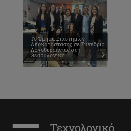
Το Τμήμα Επιστημών
Αποκατάστασης σε Συνέδριο
Λογοθεραπείας στη
Θεσσαλονίκη