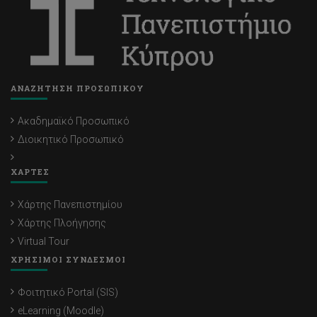
ΑΝΑΖΗΤΗΣΗ ΠΡΟΣΩΠΙΚΟΥ
Ακαδημαϊκό Προσωπικό
Διοικητικό Προσωπικό
ΧΑΡΤΕΣ
Χάρτης Πανεπιστημίου
Χάρτης Πλοήγησης
Virtual Tour
ΧΡΗΣΙΜΟΙ ΣΥΝΔΕΣΜΟΙ
Φοιτητικό Portal (SIS)
eLearning (Moodle)