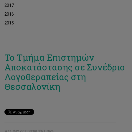
2017
2016
2015
Το Τμήμα Επιστημών
Αποκατάστασης σε Συνέδριο
Λογοθεραπείας στη
Θεσσαλονίκη
Wed May 29 11:04:00 EEST 2024