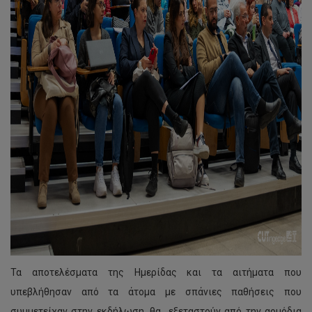
Τα αποτελέσματα της Ημερίδας και τα αιτήματα που
υπεβλήθησαν από τα άτομα με σπάνιες παθήσεις που
συμμετείχαν στην εκδήλωση, θα εξεταστούν από την αρμόδια