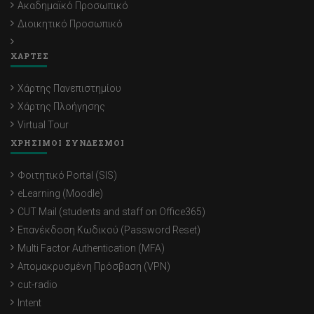
Ακαδημαϊκό Προσωπικό
Διοικητικό Προσωπικό
ΧΑΡΤΕΣ
Χάρτης Πανεπιστημίου
Χάρτης Πλοήγησης
Virtual Tour
ΧΡΗΣΙΜΟΙ ΣΥΝΔΕΣΜΟΙ
Φοιτητικό Portal (SIS)
eLearning (Moodle)
CUT Mail (students and staff on Office365)
Επανέκδοση Κωδικού (Password Reset)
Multi Factor Authentication (MFA)
Απομακρυσμένη Πρόσβαση (VPN)
cut-radio
Intent