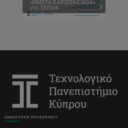
«ΗΜΕΡΑ ΚΑΡΙΕΡΑΣ 2024»
στο ΤΕΠΑΚ
ΑΝΑΖΗΤΗΣΗ ΠΡΟΣΩΠΙΚΟΥ