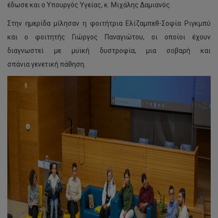
έδωσε και ο Υπουργός Υγείας, κ. Μιχάλης Δαμιανός.
Στην ημερίδα μίλησαν η φοιτήτρια Ελίζαμπεθ-Σοφία Ριγκμπύ
και ο φοιτητής Γιώργος Παναγιώτου, οι οποίοι έχουν
διαγνωστεί με μυϊκή δυστροφία, μια σοβαρή και
σπάνια γενετική πάθηση.