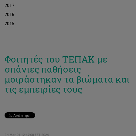
2017
2016
2015
Φοιτητές του ΤΕΠΑΚ με
σπάνιες παθήσεις
μοιράστηκαν τα βιώματα και
τις εμπειρίες τους
Fri Mar 01 12:47:00 EET 2024