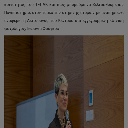
κοινότητας του ΤΕΠΑΚ και πώς μπορούμε να βελτιωθούμε ως
Πανεπιστήμιο, στον τομέα της στήριξης ατόμων με αναπηρίες»,
αναφέρει η Λειτουργός του Κέντρου και εγγεγραμμένη κλινική
ψυχολόγος, Γεωργία Φράγκου.