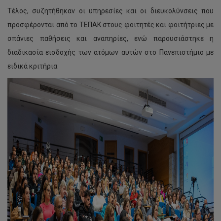
Τέλος, συζητήθηκαν οι υπηρεσίες και οι διευκολύνσεις που
προσφέρονται από το ΤΕΠΑΚ στους φοιτητές και φοιτήτριες με
σπάνιες παθήσεις και αναπηρίες, ενώ παρουσιάστηκε η
διαδικασία εισδοχής των ατόμων αυτών στο Πανεπιστήμιο με
ειδικά κριτήρια.