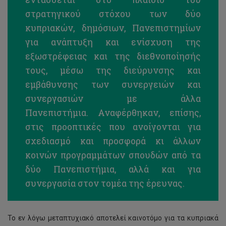
στρατηγικού στόχου των δύο
κυπριακών, δημόσιων, Πανεπιστημίων
για ανάπτυξη και ενίσχυση της
εξωστρέφειας και της διεθνοποίησής
τους, μέσω της διεύρυνσης και
εμβάθυνσης των συνεργειών και
συνεργασιών με άλλα
Πανεπιστήμια. Αναφέρθηκαν, επίσης,
στις προοπτικές που ανοίγονται για
σχεδιασμό και προσφορά κι άλλων
κοινών προγραμμάτων σπουδών από τα
δύο Πανεπιστήμια, αλλά και για
συνεργασία στον τομέα της έρευνας.
Το εν λόγω μεταπτυχιακό αποτελεί καινοτόμο για τα κυπριακά