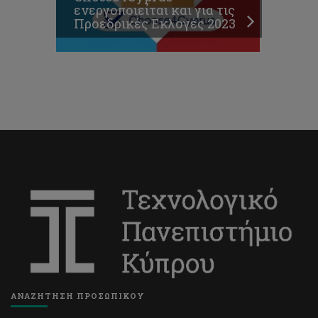
ενεργοποιείται και για τις
Προεδρικές Εκλογές 2023
ΑΝΑΖΗΤΗΣΗ ΠΡΟΣΩΠΙΚΟΥ