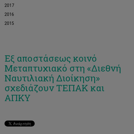
2017
2016
2015
Εξ αποστάσεως κοινό
Μεταπτυχιακό στη «Διεθνή
Ναυτιλιακή Διοίκηση»
σχεδιάζουν ΤΕΠΑΚ και
ΑΠΚΥ