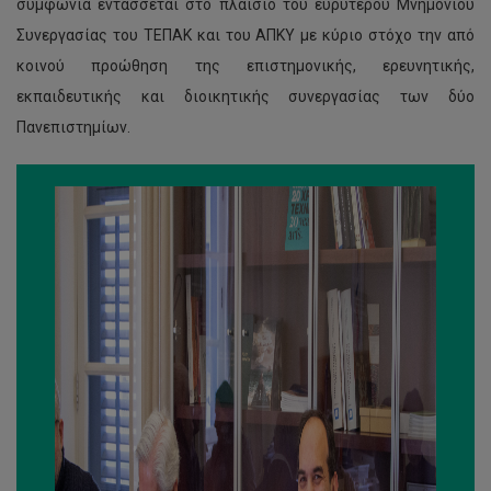
συμφωνία εντάσσεται στο πλαίσιο του ευρύτερου Μνημονίου
Συνεργασίας του ΤΕΠΑΚ και του ΑΠΚΥ με κύριο στόχο την από
κοινού προώθηση της επιστημονικής, ερευνητικής,
εκπαιδευτικής και διοικητικής συνεργασίας των δύο
Πανεπιστημίων.