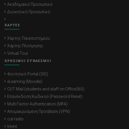
Ακαδημαϊκό Προσωπικό
Διοικητικό Προσωπικό
ΧΑΡΤΕΣ
Χάρτης Πανεπιστημίου
Χάρτης Πλοήγησης
Virtual Tour
ΧΡΗΣΙΜΟΙ ΣΥΝΔΕΣΜΟΙ
Φοιτητικό Portal (SIS)
eLearning (Moodle)
CUT Mail (students and staff on Office365)
Επανέκδοση Κωδικού (Password Reset)
Multi Factor Authentication (MFA)
Απομακρυσμένη Πρόσβαση (VPN)
cut-radio
Intent