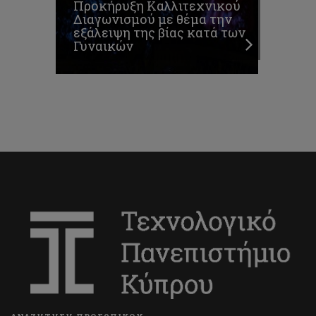
Προκήρυξη Καλλιτεχνικού
Διαγωνισμού με θέμα την
εξάλειψη της βίας κατά των
Γυναικών