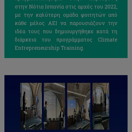
στην Νότια Ισπανία στις αρχές του 2022,
με την καλύτερη ομάδα φοιτητών από
κάθε μέλος ΑΕΙ να παρουσιάζουν την
ιδέα τους που δημιουργήθηκε κατά τη
διάρκεια του προγράμματος Climate
Entrepreneurship Training.