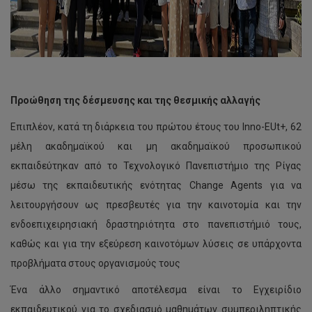
Προώθηση της δέσμευσης και της θεσμικής αλλαγής
Επιπλέον, κατά τη διάρκεια του πρώτου έτους του Inno-EUt+, 62
μέλη ακαδημαϊκού και μη ακαδημαϊκού προσωπικού
εκπαιδεύτηκαν από το Τεχνολογικό Πανεπιστήμιο της Ρίγας
μέσω της εκπαιδευτικής ενότητας Change Agents για να
λειτουργήσουν ως πρεσβευτές για την καινοτομία και την
ενδοεπιχειρησιακή δραστηριότητα στο πανεπιστήμιό τους,
καθώς και για την εξεύρεση καινοτόμων λύσεις σε υπάρχοντα
προβλήματα στους οργανισμούς τους
Ένα άλλο σημαντικό αποτέλεσμα είναι το Εγχειρίδιο
εκπαιδευτικού για το σχεδιασμό μαθημάτων συμπεριληπτικής