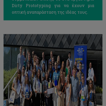
Dirty Prototyping για να έχουν μια
οπτική αναπαράσταση της ιδέας τους.