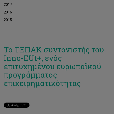
2017
2016
2015
Το ΤΕΠΑΚ συντονιστής του
Inno-EUt+, ενός
επιτυχημένου ευρωπαϊκού
προγράμματος
επιχειρηματικότητας