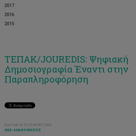
2017
2016
2015
ΤΕΠΑΚ/JOUREDIS: Ψηφιακή
Δημοσιογραφία Έναντι στην
Παραπληροφόρηση
Sun Feb 13 21:37:00 EET 2022
ΝΈΑ-ΑΝΑΚΟΙΝΏΣΕΙΣ