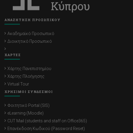
ΑΝΑΖΗΤΗΣΗ ΠΡΟΣΩΠΙΚΟΥ
Ακαδημαϊκό Προσωπικό
Διοικητικό Προσωπικό
ΧΑΡΤΕΣ
Χάρτης Πανεπιστημίου
Χάρτης Πλοήγησης
Virtual Tour
ΧΡΗΣΙΜΟΙ ΣΥΝΔΕΣΜΟΙ
Φοιτητικό Portal (SIS)
eLearning (Moodle)
CUT Mail (students and staff on Office365)
Επανέκδοση Κωδικού (Password Reset)