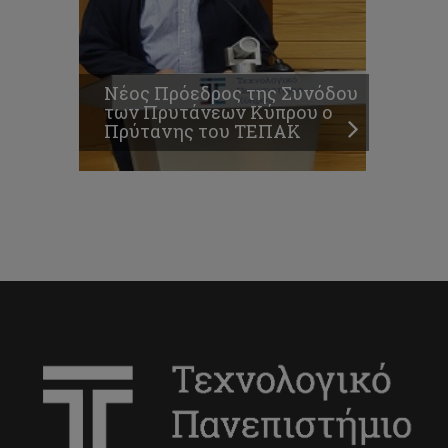
Νέος Πρόεδρος της Συνόδου
των Πρυτάνεων Κύπρου ο
Πρύτανης του ΤΕΠΑΚ