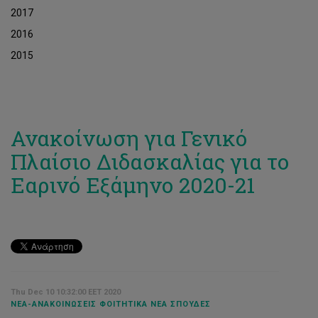
2017
2016
2015
Ανακοίνωση για Γενικό
Πλαίσιο Διδασκαλίας για το
Εαρινό Εξάμηνο 2020-21
Thu Dec 10 10:32:00 EET 2020
ΝΈΑ-ΑΝΑΚΟΙΝΏΣΕΙΣ ΦΟΙΤΗΤΙΚΆ ΝΈΑ ΣΠΟΥΔΈΣ