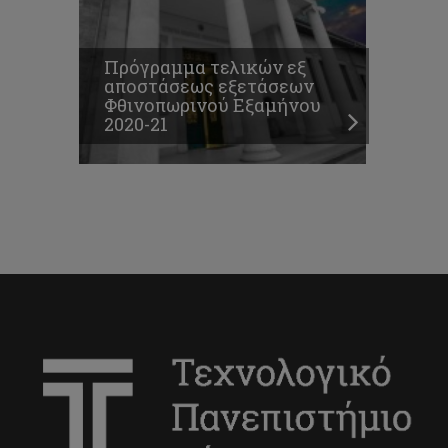
Πρόγραμμα τελικών εξ
αποστάσεως εξετάσεων
Φθινοπωρινού Εξαμήνου
2020-21