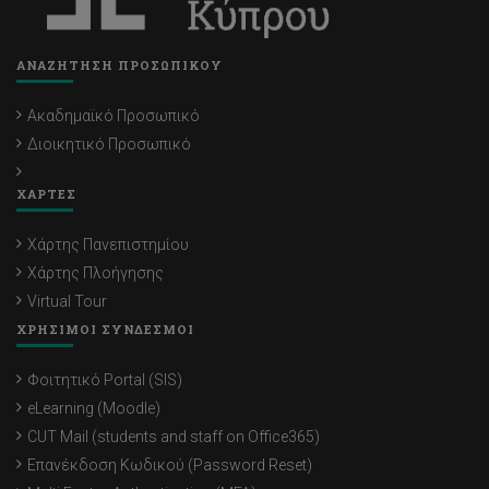
ΑΝΑΖΗΤΗΣΗ ΠΡΟΣΩΠΙΚΟΥ
Ακαδημαϊκό Προσωπικό
Διοικητικό Προσωπικό
ΧΑΡΤΕΣ
Χάρτης Πανεπιστημίου
Χάρτης Πλοήγησης
Virtual Tour
ΧΡΗΣΙΜΟΙ ΣΥΝΔΕΣΜΟΙ
Φοιτητικό Portal (SIS)
eLearning (Moodle)
CUT Mail (students and staff on Office365)
Επανέκδοση Κωδικού (Password Reset)