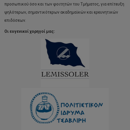
προσωπικού όσο και των φοιτητών του Τμήματος, για επίτευξη
ψηλότερων, σημαντικότερων ακαδημαϊκών και ερευνητικών
επιδόσεων.
Οι
ευγενικοί
χορηγοί
μας
: