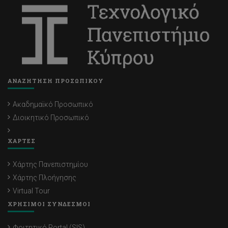
ΑΝΑΖΗΤΗΣΗ ΠΡΟΣΩΠΙΚΟΥ
Ακαδημαϊκό Προσωπικό
Διοικητικό Προσωπικό
ΧΑΡΤΕΣ
Χάρτης Πανεπιστημίου
Χάρτης Πλοήγησης
Virtual Tour
ΧΡΗΣΙΜΟΙ ΣΥΝΔΕΣΜΟΙ
Φοιτητικό Portal (SIS)