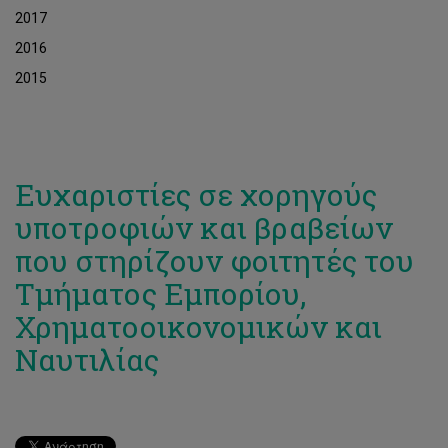
2017
2016
2015
Eυχαριστίες σε χορηγούς
υποτροφιών και βραβείων
που στηρίζουν φοιτητές του
Τμήματος Εμπορίου,
Χρηματοοικονομικών και
Ναυτιλίας