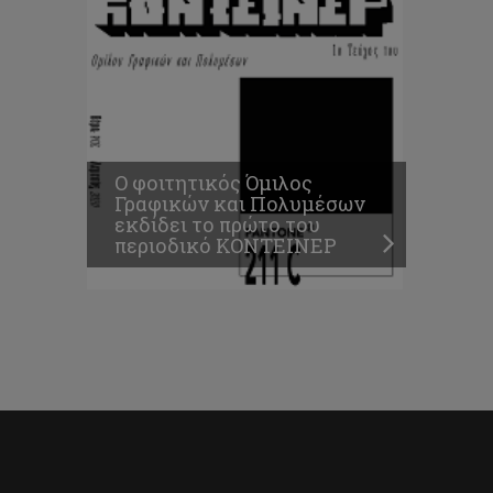
Ο φοιτητικός Όμιλος
Γραφικών και Πολυμέσων
εκδίδει το πρώτο του
περιοδικό ΚΟΝΤΕΙΝΕΡ