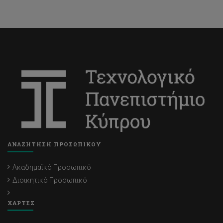
ΑΝΑΖΗΤΗΣΗ ΠΡΟΣΩΠΙΚΟΥ
Ακαδημαϊκό Προσωπικό
Διοικητικό Προσωπικό
ΧΑΡΤΕΣ