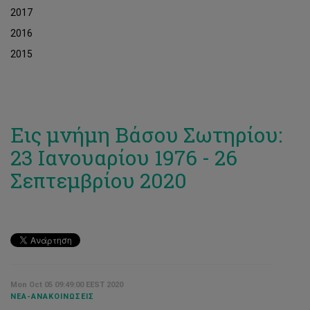
2017
2016
2015
Eις μνήμη Βάσου Σωτηρίου:
23 Ιανουαρίου 1976 - 26
Σεπτεμβρίου 2020
Mon Oct 05 09:49:00 EEST 2020
ΝΈΑ-ΑΝΑΚΟΙΝΏΣΕΙΣ