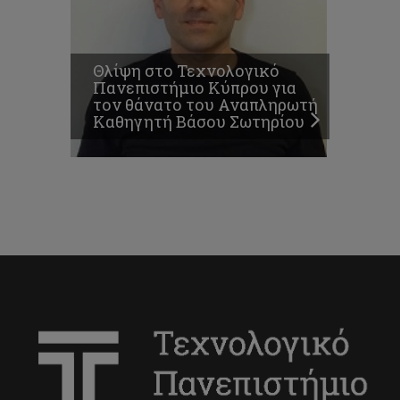
Θλίψη στο Τεχνολογικό
Πανεπιστήμιο Κύπρου για
τον θάνατο του Αναπληρωτή
Καθηγητή Βάσου Σωτηρίου