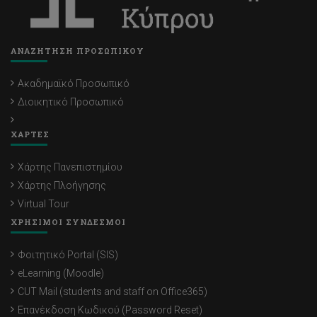
ΑΝΑΖΗΤΗΣΗ ΠΡΟΣΩΠΙΚΟΥ
Ακαδημαϊκό Προσωπικό
Διοικητικό Προσωπικό
ΧΑΡΤΕΣ
Χάρτης Πανεπιστημίου
Χάρτης Πλοήγησης
Virtual Tour
ΧΡΗΣΙΜΟΙ ΣΥΝΔΕΣΜΟΙ
Φοιτητικό Portal (SIS)
eLearning (Moodle)
CUT Mail (students and staff on Office365)
Επανέκδοση Κωδικού (Password Reset)