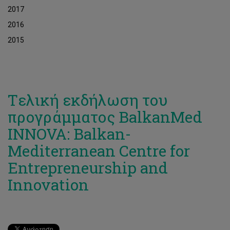
2017
2016
2015
Tελική εκδήλωση του
προγράμματος BalkanMed
INNOVA: Balkan-
Mediterranean Centre for
Entrepreneurship and
Innovation