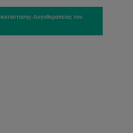
οκατάστασης-Λογοθεραπείας του