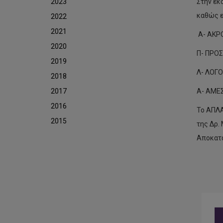
2023
Στην εκ
καθώς ε
2022
2021
Α- ΑΚΡΟ
2020
Π- ΠΡΟΣ
2019
Λ- ΛΟΓΟ
2018
2017
Α- ΑΜΕΣ
2016
Το ΑΠΛΑ
2015
της Δρ.
Αποκατά