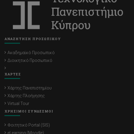
ΑΝΑΖΗΤΗΣΗ ΠΡΟΣΩΠΙΚΟΥ
Ακαδημαϊκό Προσωπικό
Διοικητικό Προσωπικό
ΧΑΡΤΕΣ
Χάρτης Πανεπιστημίου
Χάρτης Πλοήγησης
Virtual Tour
ΧΡΗΣΙΜΟΙ ΣΥΝΔΕΣΜΟΙ
Φοιτητικό Portal (SIS)
eLearning (Moodle)