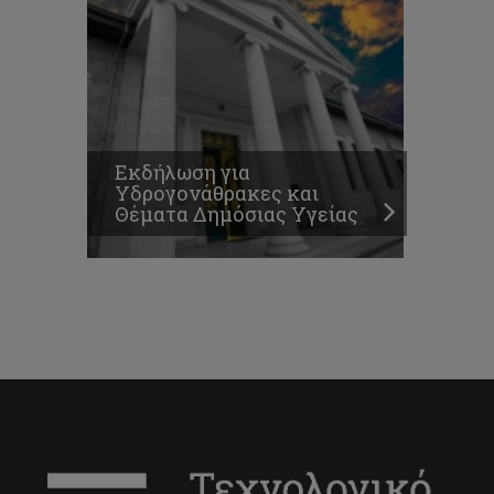
Εκδήλωση για
Υδρογονάθρακες και
Θέματα Δημόσιας Υγείας