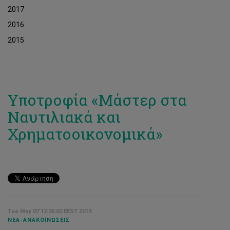
2017
2016
2015
Υποτροφία «Μάστερ στα
Ναυτιλιακά και
Χρηματοοικονομικά»
Tue May 07 12:06:00 EEST 2019
ΝΈΑ-ΑΝΑΚΟΙΝΏΣΕΙΣ