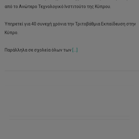
από το Ανώτερο Τεχνολογικό Ινστιτούτο της Κύπρου.
Υπηρετεί για 40 συνεχή χρόνια την Τριτοβάθμια Εκπαίδευση στην
Κύπρο.
Παράλληλα σε σχολεία όλων των
[...]