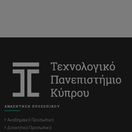
ΑΝΑΖΗΤΗΣΗ ΠΡΟΣΩΠΙΚΟΥ
Ακαδημαϊκό Προσωπικό
Διοικητικό Προσωπικό