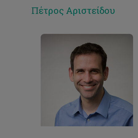
Πέτρος Αριστείδου