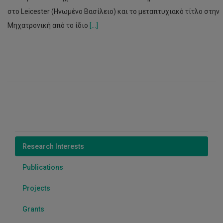
στο Leicester (Ηνωμένο Βασίλειο) και το μεταπτυχιακό τίτλο στην
Μηχατρονική από το ίδιο
[...]
Research Interests
Publications
Projects
Grants