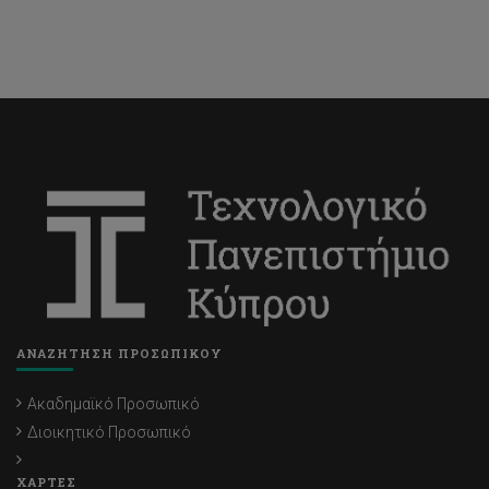
ΑΝΑΖΗΤΗΣΗ ΠΡΟΣΩΠΙΚΟΥ
Ακαδημαϊκό Προσωπικό
Διοικητικό Προσωπικό
ΧΑΡΤΕΣ