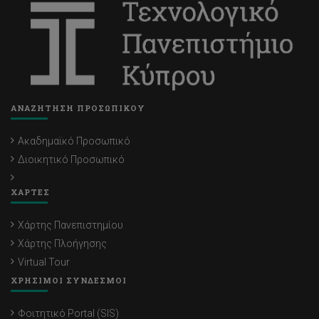
ΑΝΑΖΗΤΗΣΗ ΠΡΟΣΩΠΙΚΟΥ
Ακαδημαϊκό Προσωπικό
Διοικητικό Προσωπικό
ΧΑΡΤΕΣ
Χάρτης Πανεπιστημίου
Χάρτης Πλοήγησης
Virtual Tour
ΧΡΗΣΙΜΟΙ ΣΥΝΔΕΣΜΟΙ
Φοιτητικό Portal (SIS)