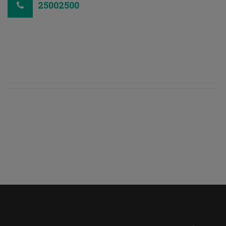
25002500