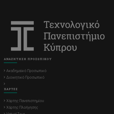
ΑΝΑΖΗΤΗΣΗ ΠΡΟΣΩΠΙΚΟΥ
Ακαδημαϊκό Προσωπικό
Διοικητικό Προσωπικό
ΧΑΡΤΕΣ
Χάρτης Πανεπιστημίου
Χάρτης Πλοήγησης