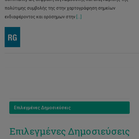
πολύτιμης συμβολής της στην χαρτογράφηση σημείων
ενδιαφέροντος και ορόσημων στην
[...]
Επιλεγμένες Δημοσιεύσεις
Επιλεγμένες Δημοσιεύσεις