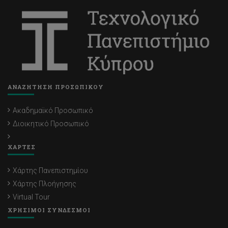
ΑΝΑΖΗΤΗΣΗ ΠΡΟΣΩΠΙΚΟΥ
Ακαδημαϊκό Προσωπικό
Διοικητικό Προσωπικό
ΧΑΡΤΕΣ
Χάρτης Πανεπιστημίου
Χάρτης Πλοήγησης
Virtual Tour
ΧΡΗΣΙΜΟΙ ΣΥΝΔΕΣΜΟΙ