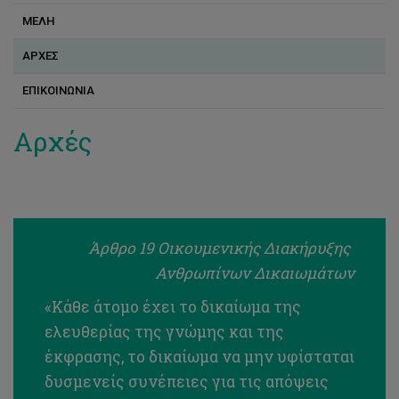
ΜΕΛΗ
ΑΡΧΕΣ
ΕΠΙΚΟΙΝΩΝΙΑ
Αρχές
Άρθρο 19 Οικουμενικής Διακήρυξης
Ανθρωπίνων Δικαιωμάτων
«Κάθε άτομο έχει το δικαίωμα της
ελευθερίας της γνώμης και της
έκφρασης, το δικαίωμα να μην υφίσταται
δυσμενείς συνέπειες για τις απόψεις