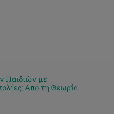
ν Παιδιών με
ολίες: Από τη Θεωρία