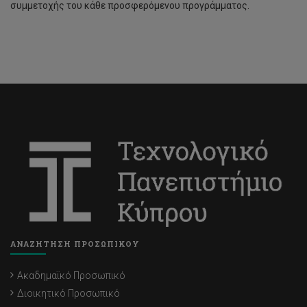
συμμετοχής του κάθε προσφερόμενου προγράμματος.
ΑΝΑΖΗΤΗΣΗ ΠΡΟΣΩΠΙΚΟΥ
Ακαδημαϊκό Προσωπικό
Διοικητικό Προσωπικό