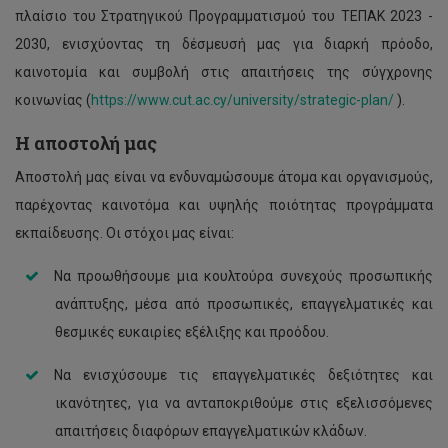
πλαίσιο του Στρατηγικού Προγραμματισμού του ΤΕΠΑΚ 2023 -
2030, ενισχύοντας τη δέσμευσή μας για διαρκή πρόοδο,
καινοτομία και συμβολή στις απαιτήσεις της σύγχρονης
κοινωνίας (
https://www.cut.ac.cy/university/strategic-plan/
).
Η αποστολή μας
Αποστολή μας είναι να ενδυναμώσουμε άτομα και οργανισμούς,
παρέχοντας καινοτόμα και υψηλής ποιότητας προγράμματα
εκπαίδευσης. Οι στόχοι μας είναι:
Να προωθήσουμε μια κουλτούρα συνεχούς προσωπικής
ανάπτυξης, μέσα από προσωπικές, επαγγελματικές και
θεσμικές ευκαιρίες εξέλιξης και προόδου.
Να ενισχύσουμε τις επαγγελματικές δεξιότητες και
ικανότητες, για να ανταποκριθούμε στις εξελισσόμενες
απαιτήσεις διαφόρων επαγγελματικών κλάδων.