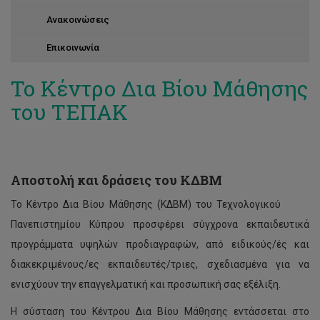
Ανακοινώσεις
Επικοινωνία
Το Κέντρο Δια Βίου Μάθησης
του ΤΕΠΑΚ
Αποστολή και δράσεις του ΚΔΒΜ
Το Κέντρο Δια Βίου Μάθησης (ΚΔΒΜ) του Τεχνολογικού
Πανεπιστημίου Κύπρου προσφέρει σύγχρονα εκπαιδευτικά
προγράμματα υψηλών προδιαγραφών, από ειδικούς/ές και
διακεκριμένους/ες εκπαιδευτές/τριες, σχεδιασμένα για να
ενισχύουν την επαγγελματική και προσωπική σας εξέλιξη.
Η σύσταση του Κέντρου Δια Βίου Μάθησης εντάσσεται στο