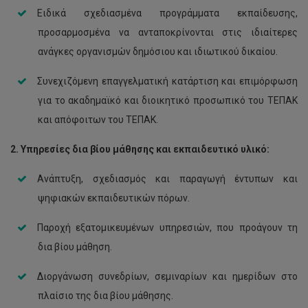
Ειδικά σχεδιασμένα προγράμματα εκπαίδευσης,
προσαρμοσμένα να ανταποκρίνονται στις ιδιαίτερες
ανάγκες οργανισμών δημόσιου και ιδιωτικού δικαίου.
Συνεχιζόμενη επαγγελματική κατάρτιση και επιμόρφωση
για το ακαδημαϊκό και διοικητικό προσωπικό του ΤΕΠΑΚ
και απόφοιτων του ΤΕΠΑΚ.
2. Υπηρεσίες δια βίου μάθησης και εκπαιδευτικό υλικό:
Ανάπτυξη, σχεδιασμός και παραγωγή έντυπων και
ψηφιακών εκπαιδευτικών πόρων.
Παροχή εξατομικευμένων υπηρεσιών, που προάγουν τη
δια βίου μάθηση.
Διοργάνωση συνεδρίων, σεμιναρίων και ημερίδων στο
πλαίσιο της δια βίου μάθησης.