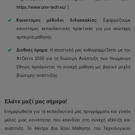
https://www.univ-tech.eu/
).
Καινοτόμες μέθοδοι διδασκαλίας:
Εφαρμόζουμε
καινοτόμες εκπαιδευτικές πρακτικές για μια ανώτερη
εμπειρία μάθησης.
Διεθνές όραμα:
Η αποστολή μας ευθυγραμμίζεται με την
Ατζέντα 2030 για τη Βιώσιμη Ανάπτυξη των Ηνωμένων
Εθνών, προάγοντας τη συνεχή μάθηση ως βασικό μοχλό
βιώσιμης ανάπτυξης.
Ελάτε μαζί μας σήμερα!
Ενημερωθείτε για τα εκπαιδευτικά μας προγράμματα και γίνετε
μέλος μιας κοινότητας που επενδύει στη συνεχή εξέλιξη και
ανάπτυξη. Το Κέντρο Δια Βίου Μάθησης του Τεχνολογικού