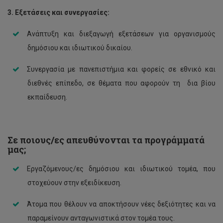
3. Εξετάσεις και συνεργασίες:
Ανάπτυξη και διεξαγωγή εξετάσεων για οργανισμούς
δημόσιου και ιδιωτικού δικαίου.
Συνεργασία με πανεπιστήμια και φορείς σε εθνικό και
διεθνές επίπεδο, σε θέματα που αφορούν τη δια βίου
εκπαίδευση.
Σε ποιους/ες απευθύνονται τα προγράμματά
μας
;
Εργαζόμενους/ες δημόσιου και ιδιωτικού τομέα, που
στοχεύουν στην εξειδίκευση.
Άτομα που θέλουν να αποκτήσουν νέες δεξιότητες και να
παραμείνουν ανταγωνιστικά στον τομέα τους.