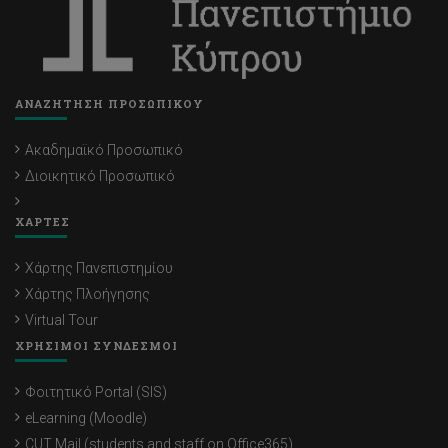
ΑΝΑΖΗΤΗΣΗ ΠΡΟΣΩΠΙΚΟΥ
Ακαδημαϊκό Προσωπικό
Διοικητικό Προσωπικό
ΧΑΡΤΕΣ
Χάρτης Πανεπιστημίου
Χάρτης Πλοήγησης
Virtual Tour
ΧΡΗΣΙΜΟΙ ΣΥΝΔΕΣΜΟΙ
Φοιτητικό Portal (SIS)
eLearning (Moodle)
CUT Mail (students and staff on Office365)