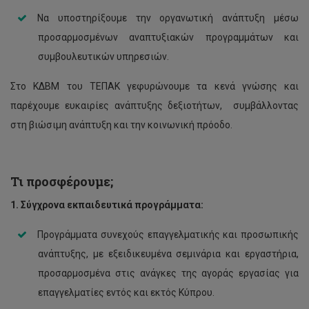
Να υποστηρίξουμε την οργανωτική ανάπτυξη μέσω
προσαρμοσμένων αναπτυξιακών προγραμμάτων και
συμβουλευτικών υπηρεσιών.
Στο ΚΔΒΜ του ΤΕΠΑΚ γεφυρώνουμε τα κενά γνώσης και
παρέχουμε ευκαιρίες ανάπτυξης δεξιοτήτων, συμβάλλοντας
στη βιώσιμη ανάπτυξη και την κοινωνική πρόοδο.
Τι προσφέρουμε;
1. Σύγχρονα εκπαιδευτικά προγράμματα:
Προγράμματα συνεχούς επαγγελματικής και προσωπικής
ανάπτυξης, με εξειδικευμένα σεμινάρια και εργαστήρια,
προσαρμοσμένα στις ανάγκες της αγοράς εργασίας για
επαγγελματίες εντός και εκτός Κύπρου.