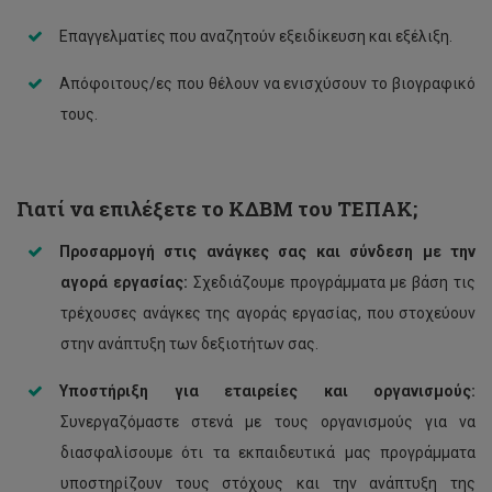
Επαγγελματίες που αναζητούν εξειδίκευση και εξέλιξη.
Απόφοιτους/ες που θέλουν να ενισχύσουν το βιογραφικό
τους.
Γιατί να επιλέξετε
το ΚΔΒΜ του ΤΕΠΑΚ
;
Προσαρμογή στις ανάγκες σας και σύνδεση με την
αγορά εργασίας:
Σχεδιάζουμε προγράμματα με βάση τις
τρέχουσες ανάγκες της αγοράς εργασίας, που στοχεύουν
στην ανάπτυξη των δεξιοτήτων σας.
Υποστήριξη για εταιρείες και οργανισμούς:
Συνεργαζόμαστε στενά με τους οργανισμούς για να
διασφαλίσουμε ότι τα εκπαιδευτικά μας προγράμματα
υποστηρίζουν τους στόχους και την ανάπτυξη της