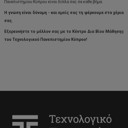
Πανεπιστημίου Κύπρου είναι δίπλα σας σε κάθε βήμα.
Η γνώση είναι δύναμη - και εμείς σας τη φέρνουμε στα χέρια
σας.
Εξερευνήστε το μέλλον σας με το Κέντρο Δια Βίου Μάθησης
του Τεχνολογικού Πανεπιστημίου Κύπρου!