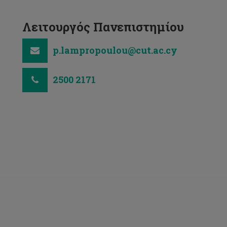
Λειτουργός Πανεπιστημίου
p.lampropoulou@cut.ac.cy
2500 2171