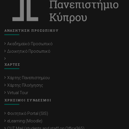
ΑΝΑΖΗΤΗΣΗ ΠΡΟΣΩΠΙΚΟΥ
Ακαδημαϊκό Προσωπικό
Διοικητικό Προσωπικό
ΧΑΡΤΕΣ
Χάρτης Πανεπιστημίου
Χάρτης Πλοήγησης
Virtual Tour
ΧΡΗΣΙΜΟΙ ΣΥΝΔΕΣΜΟΙ
Φοιτητικό Portal (SIS)
eLearning (Moodle)
CUT Mail (students and staff on Office365)