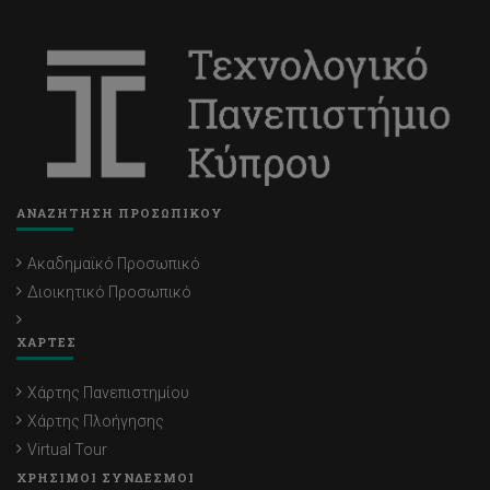
ΑΝΑΖΗΤΗΣΗ ΠΡΟΣΩΠΙΚΟΥ
Ακαδημαϊκό Προσωπικό
Διοικητικό Προσωπικό
ΧΑΡΤΕΣ
Χάρτης Πανεπιστημίου
Χάρτης Πλοήγησης
Virtual Tour
ΧΡΗΣΙΜΟΙ ΣΥΝΔΕΣΜΟΙ