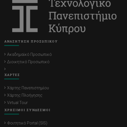
ΑΝΑΖΗΤΗΣΗ ΠΡΟΣΩΠΙΚΟΥ
Ακαδημαϊκό Προσωπικό
Διοικητικό Προσωπικό
ΧΑΡΤΕΣ
Χάρτης Πανεπιστημίου
Χάρτης Πλοήγησης
Virtual Tour
ΧΡΗΣΙΜΟΙ ΣΥΝΔΕΣΜΟΙ
Φοιτητικό Portal (SIS)