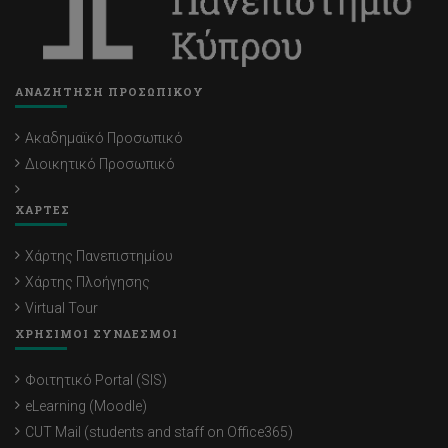
ΑΝΑΖΗΤΗΣΗ ΠΡΟΣΩΠΙΚΟΥ
Ακαδημαϊκό Προσωπικό
Διοικητικό Προσωπικό
ΧΑΡΤΕΣ
Χάρτης Πανεπιστημίου
Χάρτης Πλοήγησης
Virtual Tour
ΧΡΗΣΙΜΟΙ ΣΥΝΔΕΣΜΟΙ
Φοιτητικό Portal (SIS)
eLearning (Moodle)
CUT Mail (students and staff on Office365)