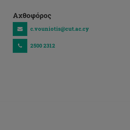
Αχθοφόρος
c.vouniotis@cut.ac.cy
2500 2312